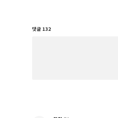
댓글 132