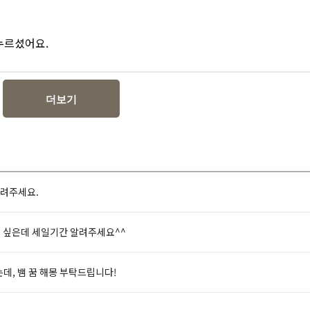
 누르셨어요.
더보기
알려주세요.
고 싶은데 세일기간 알려주세요^^
는데, 뱀 꿈 해몽 부탁드립니다!