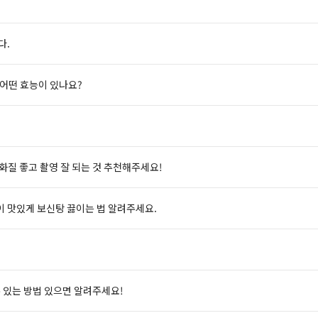
다.
어떤 효능이 있나요?
 화질 좋고 촬영 잘 되는 것 추천해주세요!
이 맛있게 보신탕 끓이는 법 알려주세요.
수 있는 방법 있으면 알려주세요!