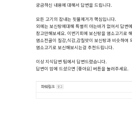
궁금하신 내용에 대해서 답변을 드립니다.
모든 고기의 잡내는 핏물제거가 핵심입니다.
외에는 보신탕에대해 특별히 아는바가 없어서 답변에
참고만해보세요. 이번기회에 보신탕을 염소고기로 해
염소전골이 질감,식감,감칠맛이 보신탕과 비슷하여
염소고기로 보신해보시는걸 추천드립니다.
이상 지식답변 팀에서 답변드렸습니다.
답변이 맘에 드셨으면 [좋아요] 버튼을 눌러주세요.