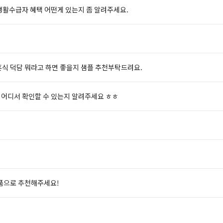
활수급자 혜택 어떤게 있는지 좀 알려주세요.
식 덕담 뭐라고 하면 좋을지 샘플 추천부탁드려요.
 어디서 확인할 수 있는지 알려주세요 ㅎㅎ
품으로 추천해주세요!