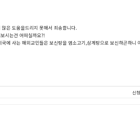
 많은 도움을드리지 못해서 죄송합니다.
보시는건 어떠실까요?!
 외국에 사는 해외교민들은 보신탕을 염소고기,삼계탕으로 보신하곤하니 
신청