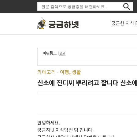
궁금한 지식 
카테고리 -
여행, 생활
산소에 잔디씨 뿌리려고 합니다 산소에
안녕하세요.
궁금하넷 지식답변 팀 입니다.