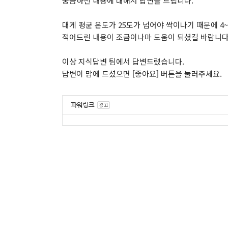
궁금하신 내용에 대해서 답변을 드립니다.
대게 평균 온도가 25도가 넘어야 싹이나기 때문에 4
적어드린 내용이 조금이나마 도움이 되셨길 바랍니다
이상 지식답변 팀에서 답변드렸습니다.
답변이 맘에 드셨으면 [좋아요] 버튼을 눌러주세요.