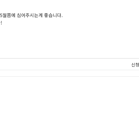
~5월쯤에 심어주시는게 좋습니다.
!
신청