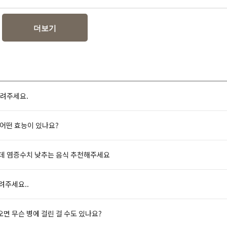
더보기
알려주세요.
어떤 효능이 있나요?
은데 염증수치 낮추는 음식 추천해주세요
려주세요..
면 무슨 병에 걸린 걸 수도 있나요?