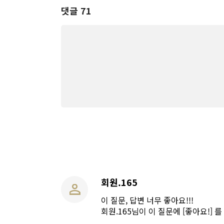
댓글 71
회원.165
이 질문, 답변 너무 좋아요!!!
회원.165님이 이 질문에 [좋아요!] 