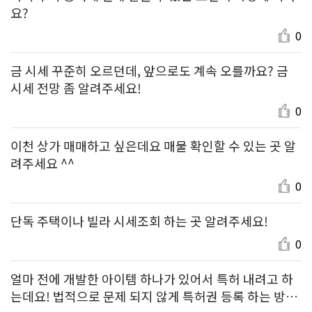
요?
0
금 시세 꾸준히 오르던데, 앞으로도 계속 오를까요? 금
시세 전망 좀 알려주세요!
0
이천 상가 매매하고 싶은데요 매물 확인할 수 있는 곳 알
려주세요 ^^
0
단독 주택이나 빌라 시세조회 하는 곳 알려주세요!
0
얼마 전에 개발한 아이템 하나가 있어서 특허 내려고 하
는데요! 법적으로 문제 되지 않게 특허권 등록 하는 방법