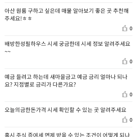
아산 원룸 구하고 싶은데 매물 알아보기 좋은 곳 추천해
주세요!ㅎㅎ
0
배방한성필하우스 시세 궁금한데 시세 정보 알려주세요
~~
0
예금 들려고 하는데 새마을금고 예금 금리 얼마나 되나
요? 지점별로 금리가 다른가요?
0
오늘의금한돈가격 시세 확인할 수 있는 곳 알려주세요
0
혹시 주식 증여세 면제 받을 수 있는 조건이 어떻게 되나