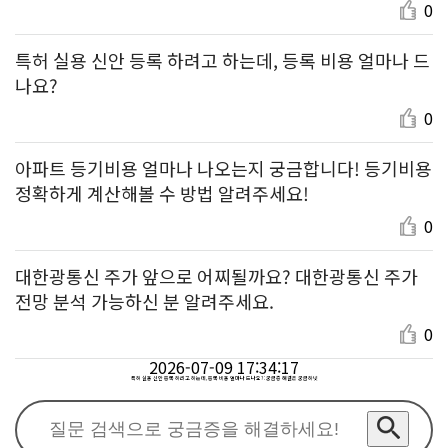
알려주세요.
0
특허 실용 신안 등록 하려고 하는데, 등록 비용 얼마나 드
나요?
0
아파트 등기비용 얼마나 나오는지 궁금합니다! 등기비용
정확하게 계산해볼 수 방법 알려주세요!
0
대한광통신 주가 앞으로 어찌될까요? 대한광통신 주가
전망 분석 가능하신 분 알려주세요.
0
2026-07-09 17:34:17
특허 실용 신안 등록 하려고 하는데, 등록 비용 얼마나 드나요? : 궁금증 해결은 궁금하넷