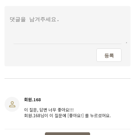
등록
회원.168
이 질문, 답변 너무 좋아요!!!
회원.168님이 이 질문에 [좋아요!] 를 누르셨어요.