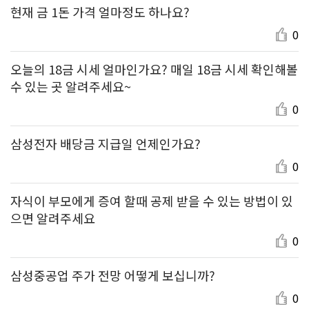
현재 금 1돈 가격 얼마정도 하나요?
0
오늘의 18금 시세 얼마인가요? 매일 18금 시세 확인해볼
수 있는 곳 알려주세요~
0
삼성전자 배당금 지급일 언제인가요?
0
자식이 부모에게 증여 할때 공제 받을 수 있는 방법이 있
으면 알려주세요
0
삼성중공업 주가 전망 어떻게 보십니까?
0