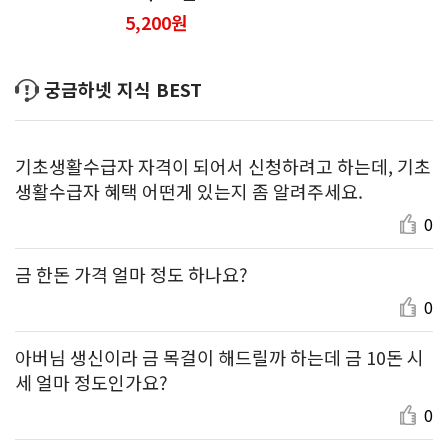
5,200원
궁금하넷 지식 BEST
기초생활수급자 자격이 되어서 신청하려고 하는데, 기초
생활수급자 혜택 어떤게 있는지 좀 알려주세요.
0
금 한돈 가격 얼마 정도 하나요?
0
아버님 생신이라 금 목걸이 해드릴까 하는데 금 10돈 시
세 얼마 정도인가요?
0