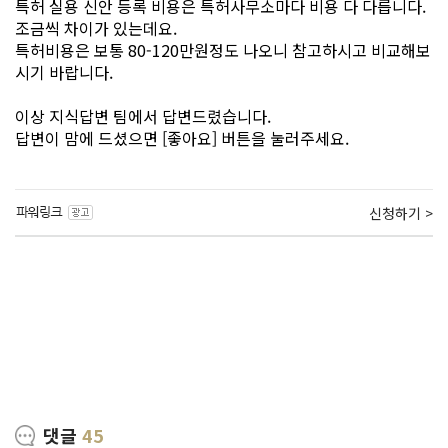
특허 실용 신안 등록 비용은 특허사무소마다 비용 다 다릅니다.
조금씩 차이가 있는데요.
특허비용은 보통 80-120만원정도 나오니 참고하시고 비교해보
시기 바랍니다.
이상 지식답변 팀에서 답변드렸습니다.
답변이 맘에 드셨으면 [좋아요] 버튼을 눌러주세요.
신청하기 >
댓글
45