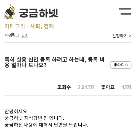
카테고리
사회, 경제
신청하기 >
특허 실용 신안 등록 하려고 하는데, 등록 비
용 얼마나 드나요?
좋아요
조회수
2,842회
좋아요
45회
안녕하세요.
궁금하넷 지식답변 팀 입니다.
궁금하신 내용에 대해서 답변을 드립니다.