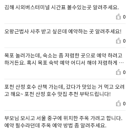
김해 시외버스터미널 시간표 볼수있는곳 알려주세요.
0
오왕근법사 사주 받고 싶은데 예약하는 곳 알려주세요!
0
목포 놀러가는데, 숙소는 좀 저렴한 곳으로 예약 하려고
하거든요. 혹시 목포 숙박 예약 어디서 해야 저렴하게 할
수 있나요?
0
포천 산정 호수 산책 가는데, 갔다가 맛있는 거 먹고 오려
고 해요~ 포천 산정 호수 맛집 추천 부탁드립니다!
0
부모님 모시고 서울 중구에 위치한 주옥 가려고 합니다.
예약 필수라던데 주옥 예약 방법 좀 알려주세요.