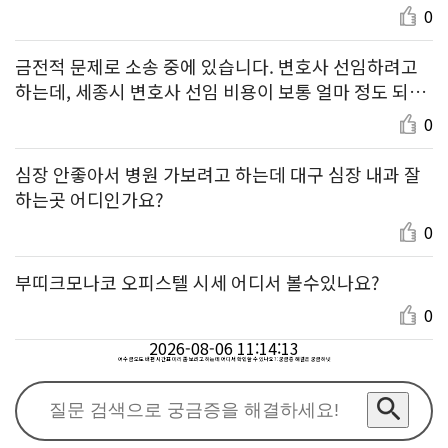
0
금전적 문제로 소송 중에 있습니다. 변호사 선임하려고
하는데, 세종시 변호사 선임 비용이 보통 얼마 정도 되나
요?
0
심장 안좋아서 병원 가보려고 하는데 대구 심장 내과 잘
하는곳 어디인가요?
0
부띠크모나코 오피스텔 시세 어디서 볼수있나요?
0
2026-08-06 11:14:13
여수 금오도 배편 시간표 미리 좀 보려고 하는데 어디서 확인할 수 있나요? : 궁금증 해결은 궁금하넷