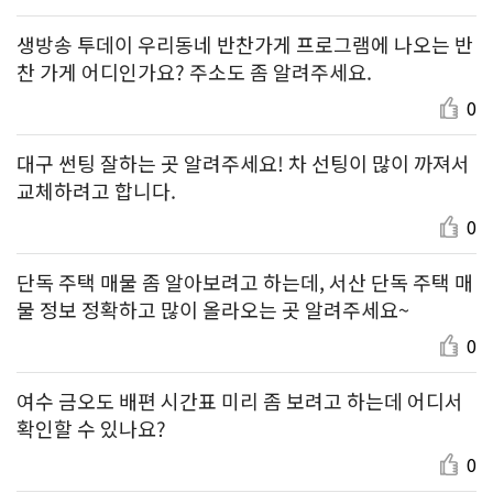
생방송 투데이 우리동네 반찬가게 프로그램에 나오는 반
찬 가게 어디인가요? 주소도 좀 알려주세요.
0
대구 썬팅 잘하는 곳 알려주세요! 차 선팅이 많이 까져서
교체하려고 합니다.
0
단독 주택 매물 좀 알아보려고 하는데, 서산 단독 주택 매
물 정보 정확하고 많이 올라오는 곳 알려주세요~
0
여수 금오도 배편 시간표 미리 좀 보려고 하는데 어디서
확인할 수 있나요?
0