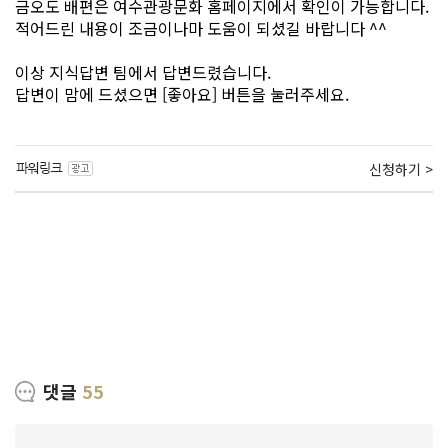
금오도 배편은 여수관광문화 홈페이지에서 확인이 가능합니다.
적어드린 내용이 조금이나마 도움이 되셨길 바랍니다 ^^
이상 지식답변 팀에서 답변드렸습니다.
답변이 맘에 드셨으면 [좋아요] 버튼을 눌러주세요.
신청하기 >
댓글
55