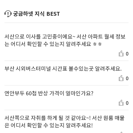
궁금하넷 지식 BEST
서산으로 이사를 고민중이에요~ 서산 아파트 월세 정보
는 어디서 확인할 수 있는지 알려주세요 ㅎㅎ
0
부산 시외버스터미널 시간표 볼수있는곳 알려주세요.
0
연안부두 60첩 반상 가격이 얼마인가요?
0
서산쪽으로 자취를 하게 될 것 같아요~! 서산 원룸 매물
은 어디서 확인할 수 있는지 알려주세요!