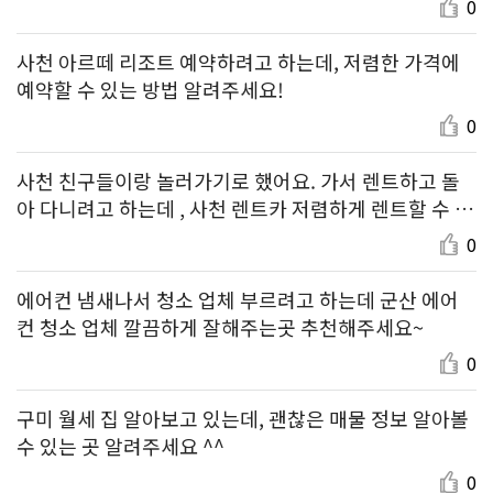
0
사천 아르떼 리조트 예약하려고 하는데, 저렴한 가격에
예약할 수 있는 방법 알려주세요!
0
사천 친구들이랑 놀러가기로 했어요. 가서 렌트하고 돌
아 다니려고 하는데 , 사천 렌트카 저렴하게 렌트할 수 있
는 곳 추천해주세요.
0
에어컨 냄새나서 청소 업체 부르려고 하는데 군산 에어
컨 청소 업체 깔끔하게 잘해주는곳 추천해주세요~
0
구미 월세 집 알아보고 있는데, 괜찮은 매물 정보 알아볼
수 있는 곳 알려주세요 ^^
0