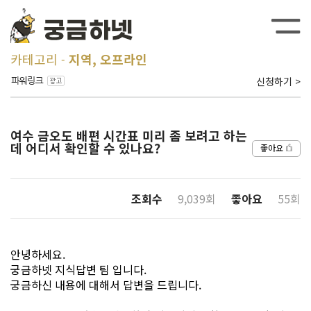
카테고리
지역, 오프라인
신청하기 >
여수 금오도 배편 시간표 미리 좀 보려고 하는
데 어디서 확인할 수 있나요?
좋아요
조회수
9,039회
좋아요
55회
안녕하세요.
궁금하넷 지식답변 팀 입니다.
궁금하신 내용에 대해서 답변을 드립니다.