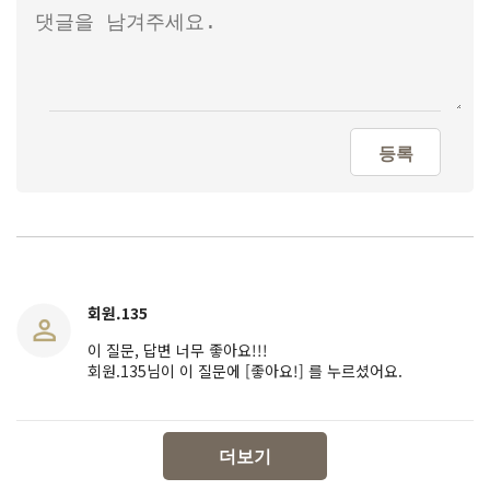
등록
회원.135
이 질문, 답변 너무 좋아요!!!
회원.135님이 이 질문에 [좋아요!] 를 누르셨어요.
더보기