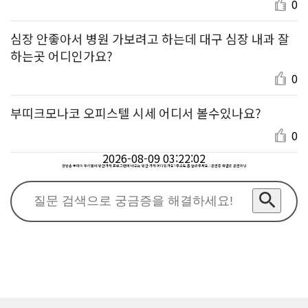
0
심장 안좋아서 병원 가보려고 하는데 대구 심장 내과 잘
하는곳 어디인가요?
0
부띠크모나코 오피스텔 시세 어디서 볼수있나요?
0
2026-08-09 03:22:02
생방송 투데이 우리동네 반찬가게 프로그램에 나오는 반찬 가게 어디인가요? 주소도 좀 알려주세요. : 궁금증 해결은 궁금하넷