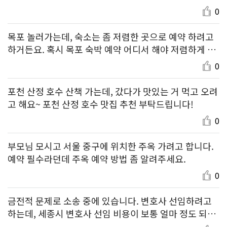
0
목포 놀러가는데, 숙소는 좀 저렴한 곳으로 예약 하려고
하거든요. 혹시 목포 숙박 예약 어디서 해야 저렴하게 할
수 있나요?
0
포천 산정 호수 산책 가는데, 갔다가 맛있는 거 먹고 오려
고 해요~ 포천 산정 호수 맛집 추천 부탁드립니다!
0
부모님 모시고 서울 중구에 위치한 주옥 가려고 합니다.
예약 필수라던데 주옥 예약 방법 좀 알려주세요.
0
금전적 문제로 소송 중에 있습니다. 변호사 선임하려고
하는데, 세종시 변호사 선임 비용이 보통 얼마 정도 되나
요?