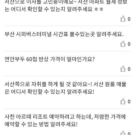
서산으로 이사를 고민중이에요~ 서산 아파트 월세 정보
는 어디서 확인할 수 있는지 알려주세요 ㅎㅎ
0
부산 시외버스터미널 시간표 볼수있는곳 알려주세요.
0
연안부두 60첩 반상 가격이 얼마인가요?
0
서산쪽으로 자취를 하게 될 것 같아요~! 서산 원룸 매물
은 어디서 확인할 수 있는지 알려주세요!
0
사천 아르떼 리조트 예약하려고 하는데, 저렴한 가격에
예약할 수 있는 방법 알려주세요!
0