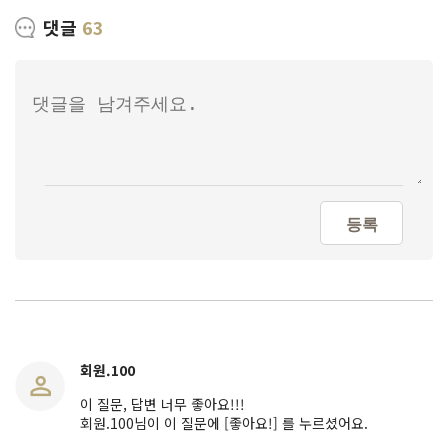
댓글
63
등록
회원.100
이 질문, 답변 너무 좋아요!!!
회원.100님이 이 질문에 [좋아요!] 를 누르셨어요.