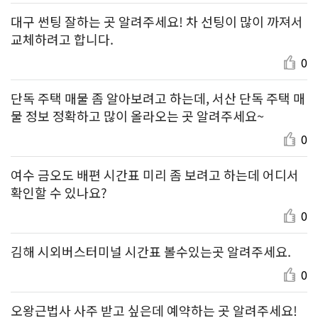
대구 썬팅 잘하는 곳 알려주세요! 차 선팅이 많이 까져서
교체하려고 합니다.
0
단독 주택 매물 좀 알아보려고 하는데, 서산 단독 주택 매
물 정보 정확하고 많이 올라오는 곳 알려주세요~
0
여수 금오도 배편 시간표 미리 좀 보려고 하는데 어디서
확인할 수 있나요?
0
김해 시외버스터미널 시간표 볼수있는곳 알려주세요.
0
오왕근법사 사주 받고 싶은데 예약하는 곳 알려주세요!