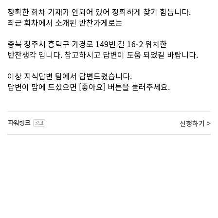
정확한 회차 기재가 안되어 있어 정확하게 찾기 힘듭니다.
최근 회차에서 소개된 반찬가게로는
충북 청주시 흥덕구 가경로 149번 길 16-2 위치한
반찬생각 입니다. 참고하시고 답변이 도움 되었길 바랍니다.
이상 지식답변 팀에서 답변드렸습니다.
답변이 맘에 드셨으면 [좋아요] 버튼을 눌러주세요.
신청하기 >