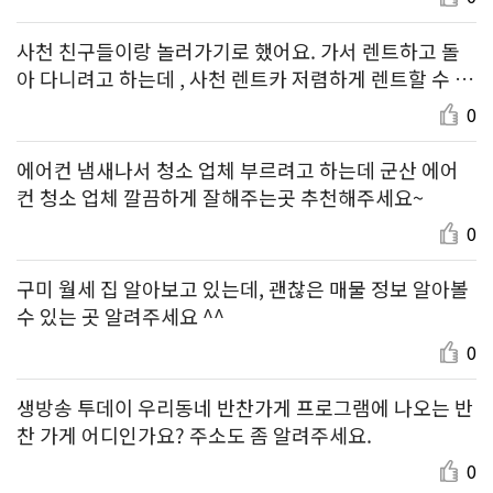
사천 친구들이랑 놀러가기로 했어요. 가서 렌트하고 돌
아 다니려고 하는데 , 사천 렌트카 저렴하게 렌트할 수 있
는 곳 추천해주세요.
0
에어컨 냄새나서 청소 업체 부르려고 하는데 군산 에어
컨 청소 업체 깔끔하게 잘해주는곳 추천해주세요~
0
구미 월세 집 알아보고 있는데, 괜찮은 매물 정보 알아볼
수 있는 곳 알려주세요 ^^
0
생방송 투데이 우리동네 반찬가게 프로그램에 나오는 반
찬 가게 어디인가요? 주소도 좀 알려주세요.
0