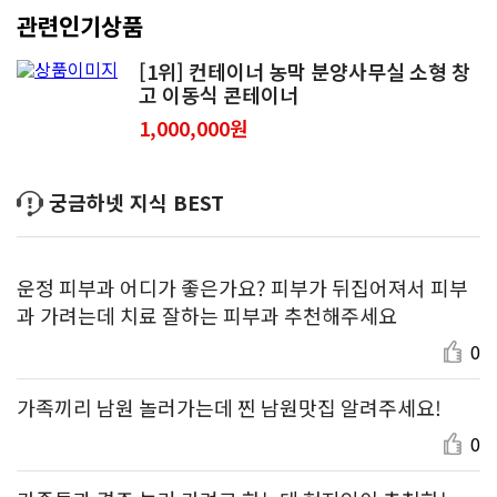
관련인기상품
[1위] 컨테이너 농막 분양사무실 소형 창
고 이동식 콘테이너
1,000,000원
궁금하넷 지식 BEST
운정 피부과 어디가 좋은가요? 피부가 뒤집어져서 피부
과 가려는데 치료 잘하는 피부과 추천해주세요
0
가족끼리 남원 놀러가는데 찐 남원맛집 알려주세요!
0