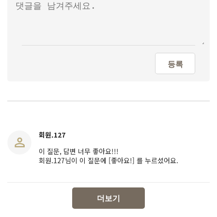
등록
회원.127
이 질문, 답변 너무 좋아요!!!
회원.127님이 이 질문에 [좋아요!] 를 누르셨어요.
더보기