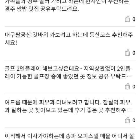
가족들과 경주 놀러 가려고 하는데 현지인이 추천하는
경주 쌈밥 맛집 공유부탁드려요.
0
대구팔공산 갓바위 가보려고 하는데 등산코스 추천해주
세요!
0
골프 2인플레이 해보고싶은데요~ 지역상관없이 2인플
레이 가능한 골프장 중에 좋았던 곳 정보 공유 부탁드려
요^^
0
여드름 때문에 피부과 다녀보려고 합니다. 잠실역 피부
과 잘하는 곳 찾아보고 있는데 후기 좋은 곳 추천해주세
요
0
이직해서 이사가야하는데 송파 오피스텔 매물 어디서 볼