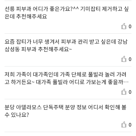
선릉 피부과 어디가 좋은가요?^^ 기미잡티 제거하고 싶
은데 추천해주세요
0
요즘 잡티가 너무 생겨서 피부과 관리 받고 싶은데 강남
삼성동 피부과 추천해주세요~
0
저희 가족이 대가족인데 가족 단체로 풀빌라 놀러 가려
고 하거든요~ 대가족 풀빌라 어디로 가보는게 좋을까요?
추천해주세요 ^^
0
분당 아델라모스 단독주택 분양 정보 어디서 확인해 볼
수 있나요?
0