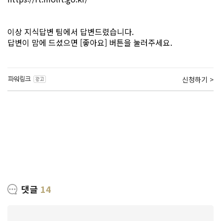
이상 지식답변 팀에서 답변드렸습니다.
답변이 맘에 드셨으면 [좋아요] 버튼을 눌러주세요.
신청하기 >
댓글
14