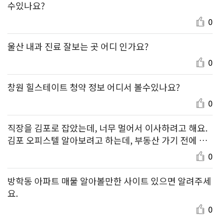
수있나요?
0
울산 내과 진료 잘보는 곳 어디 인가요?
0
창원 힐스테이트 청약 정보 어디서 볼수있나요?
0
직장을 김포로 잡았는데, 너무 멀어서 이사하려고 해요.
김포 오피스텔 알아보려고 하는데, 부동산 가기 전에 미
리 매물 알아보기 좋은 곳 좀 추천해주세요!
0
방학동 아파트 매물 알아볼만한 사이트 있으면 알려주세
요.
0