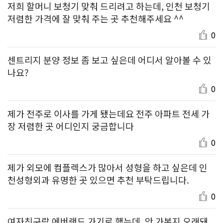
저희 할머니 보청기 맞춰 드리려고 하는데, 인천 보청기
저렴한 가격에 잘 맞춰 주는 곳 추천해주세요 ^^
0
센트리지 분양 정보 좀 보고 싶은데 어디서 알아볼 수 있
나요?
0
제가 전주로 이사를 가게 됐는데요 전주 아파트 전세 가
장 저렴한 곳 어디인지 궁금합니다
0
제가 외모에 컴플렉스가 많아서 성형을 하고 싶은데 인
천성형외과 유명한 곳 있으면 추천 부탁드립니다.
0
여자친구랑 에버랜드 가기로 했는데, 안 가본지 오래돼