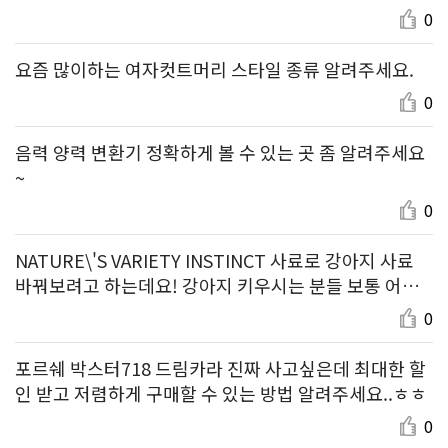
0
요즘 많이하는 여자컷트머리 스타일 종류 알려주세요.
0
음력 양력 변환기 정확하게 볼 수 있는 곳 좀 알려주세요
~
0
NATURE\'S VARIETY INSTINCT 사료로 강아지 사료
바꿔보려고 하는데요! 강아지 키우시는 분들 보통 어떤
제품 먹이시나요?
0
포르쉐 박스터718 드림카라 진짜 사고싶은데 최대한 할
인 받고 저렴하게 구매할 수 있는 방법 알려주세요..ㅎㅎ
0