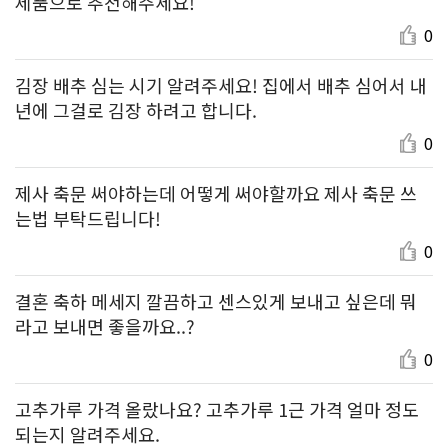
제품으로 추천해주세요!
0
김장 배추 심는 시기 알려주세요! 집에서 배추 심어서 내
년에 그걸로 김장 하려고 합니다.
0
제사 축문 써야하는데 어떻게 써야할까요 제사 축문 쓰
는법 부탁드립니다!
0
결혼 축하 메세지 깔끔하고 센스있게 보내고 싶은데 뭐
라고 보내면 좋을까요..?
0
고추가루 가격 올랐나요? 고추가루 1근 가격 얼마 정도
되는지 알려주세요.