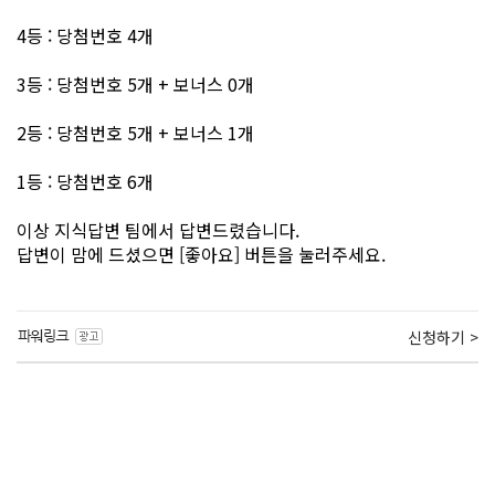
4등 : 당첨번호 4개
3등 : 당첨번호 5개 + 보너스 0개
2등 : 당첨번호 5개 + 보너스 1개
1등 : 당첨번호 6개
이상 지식답변 팀에서 답변드렸습니다.
답변이 맘에 드셨으면 [좋아요] 버튼을 눌러주세요.
신청하기 >